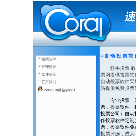
自 动 投 票 软
投票软件
代理投票
歌手投票 教师
软件演示
票网提供投票软
自动投票软件采
联系我们
站提供免费投票
79993678微信tp9661
专业投票，
票，投票软件，
投票公司）自动
作投票软件定制
票，投票软件免
投票评选，成为