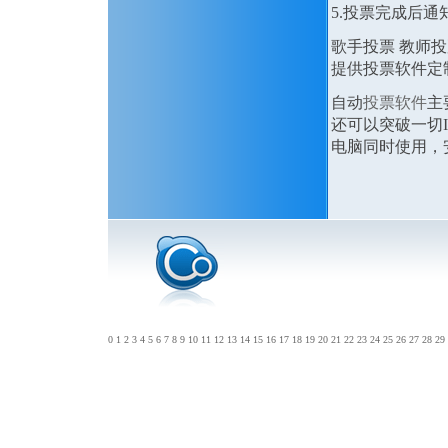
5.投票完成后通
歌手投票 教师投
提供投票软件
自动
投票软件
主
还可以突破一切I
电脑同时使用，
0
1
2
3
4
5
6
7
8
9
10
11
12
13
14
15
16
17
18
19
20
21
22
23
24
25
26
27
28
29