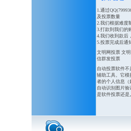
1.通过QQ(79
及投票数量
2.我们根据难
3.打款到我们的
4.我们收到款
5.投票完成后通
文明网投票 文
信群发投票
自动投票软件不
辅助工具。它模
者的个人信息（
自动识别图片验
是软件投票还是