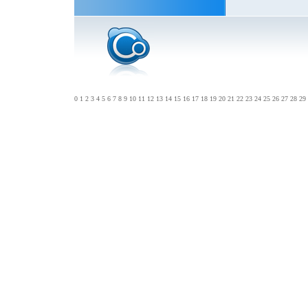
0
1
2
3
4
5
6
7
8
9
10
11
12
13
14
15
16
17
18
19
20
21
22
23
24
25
26
27
28
29