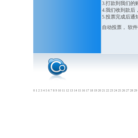
3.打款到我们的
4.我们收到款
5.投票完成后通
自动投票， 
0
1
2
3
4
5
6
7
8
9
10
11
12
13
14
15
16
17
18
19
20
21
22
23
24
25
26
27
28
29