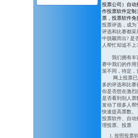
投票公司）自动
作投票软件定制
票，投票软件免
投票评选，成为
评选和比赛都采
中脱颖而出? 是
人帮忙却追不上
我们拥有丰富经
赛中我们的作用
策不同，待定，
网上投票已经代
多的评选和比赛都
你是否想在激烈
是否看到别人票
发动了很多人帮
快速提高票数。
投票软件、自动
理投票、投票
按照投票