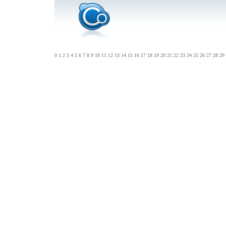
0
1
2
3
4
5
6
7
8
9
10
11
12
13
14
15
16
17
18
19
20
21
22
23
24
25
26
27
28
29