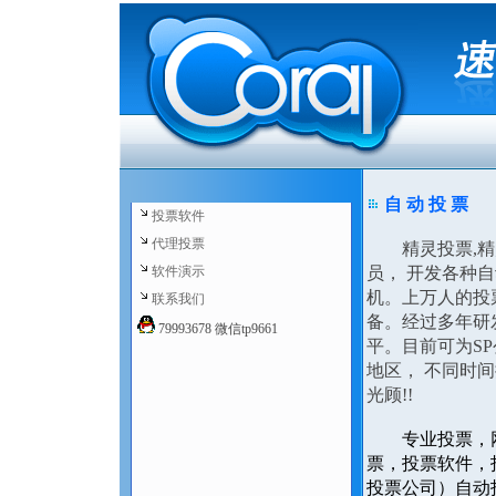
自 动 投 票
投票软件
代理投票
精灵投票,精灵
软件演示
员， 开发各种
机。上万人的投
联系我们
备。经过多年研
79993678 微信tp9661
平。目前可为S
地区， 不同时间
光顾!!
专业投票，
票，投票软件，
投票公司）自动